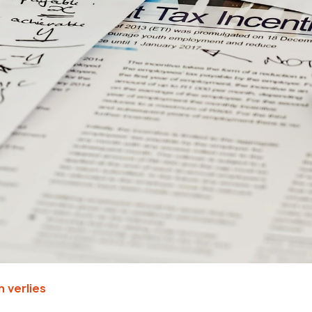
 verlies