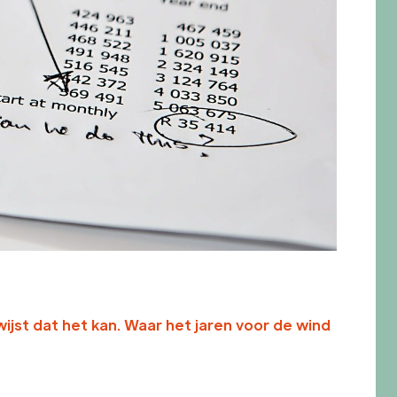
st dat het kan. Waar het jaren voor de wind