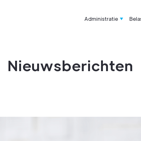
Administratie
Bela
Nieuwsberichten