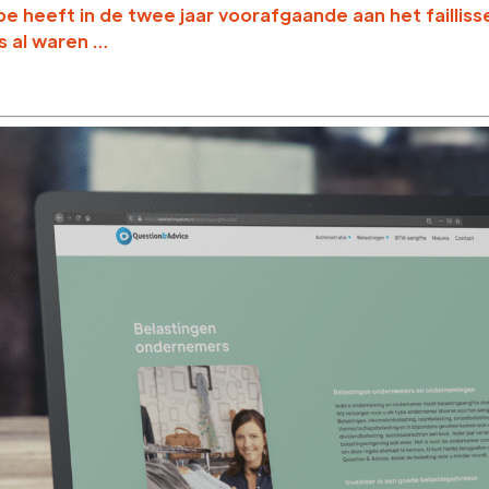
heeft in de twee jaar voorafgaande aan het faillisse
rs al waren …