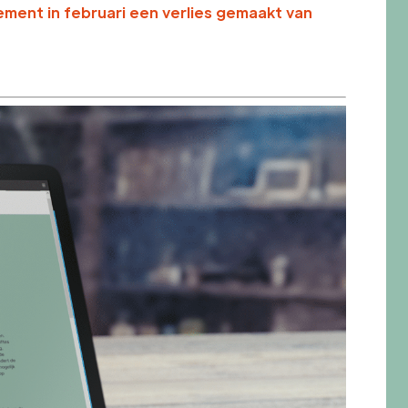
ment in februari een verlies gemaakt van