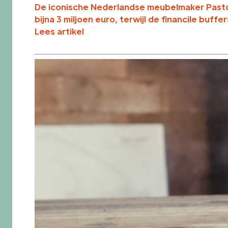
De iconische Nederlandse meubelmaker Pastoe 
bijna 3 miljoen euro, terwijl de financile buffe
Lees artikel