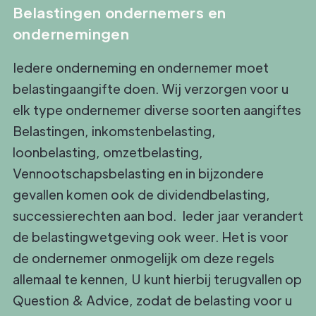
Belastingen ondernemers en
ondernemingen
Iedere onderneming en ondernemer moet
belastingaangifte doen. Wij verzorgen voor u
elk type ondernemer diverse soorten aangiftes
Belastingen, inkomstenbelasting,
loonbelasting, omzetbelasting,
Vennootschapsbelasting en in bijzondere
gevallen komen ook de dividendbelasting,
successierechten aan bod. Ieder jaar verandert
de belastingwetgeving ook weer. Het is voor
de ondernemer onmogelijk om deze regels
allemaal te kennen, U kunt hierbij terugvallen op
Question & Advice, zodat de belasting voor u