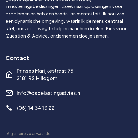
investeringsbeslissingen. Zoek naar oplossingen voor
problemen en heb een hands-on mentaliteit. Ik hou van
een dynamische omgeving, waarin ik de mens centraal
stel, om ze op weg te helpen naar hun doelen. Kies voor
Question & Advice, ondernemen doe je samen.
Contact
Prinses Marijkestraat 75
2181 RS Hillegom
Info@qabelastingadvies.nl
(06) 14 34 13 22
Algemene voorwaarden