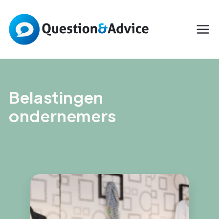
Belastingen
ondernemers