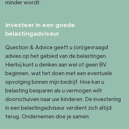
minder wordt.
Investeer in een goede
belastingadviseur
Question & Advice geeft u (on)gevraagd
advies op het gebied van de belastingen.
Hierbij kunt u denken aan wel of geen BV
beginnen, wat het doen met een eventuele
opvolging binnen mijn bedrijf. Hoe kan u
belasting besparen als u vermogen wilt
doorschuiven naar uw kinderen. De investering
in een belastingadviseur verdient zich altijd
terug. Ondernemen doe je samen.